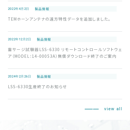
2022年4月2日
製品情報
TEMホーンアンテナの遠方特性データを追加しました。
2022年12月2日
製品情報
雷サージ試験器LSS-6330 リモートコントロールソフトウェ
ア（MODEL：14-00053A）無償ダウンロード終了のご案内
2024年2月26日
製品情報
LSS-6330生産終了のお知らせ
view all