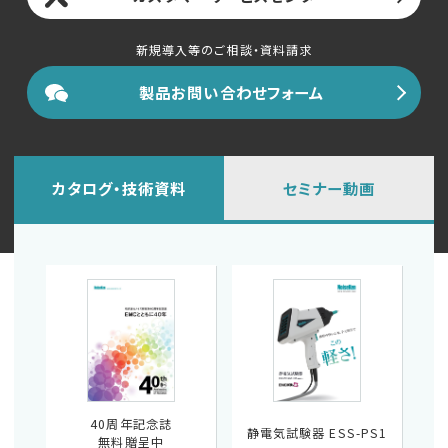
新規導入等のご相談・資料請求
製品お問い合わせフォーム
カタログ・技術資料
セミナー動画
40周年記念誌
静電気試験器 ESS-PS1
無料贈呈中