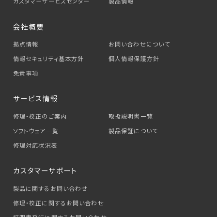
カスタマーサービス
センター
製品情報
会社概要
拠点情報
お問い合わせについて
情報セキュリティ基本方針
個人情報保護方針
免責事項
サービス情報
修理・校正のご案内
取扱説明書一覧
ソフトウェア一覧
製品保証について
修理対応状況表
カスタマーサポート
製品に関するお問い合わせ
修理・校正に関するお問い合わせ