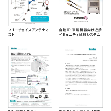
フリーチョイスアンテナマ
自動車・車載機器向け近接
スト
イミュニティ試験システム