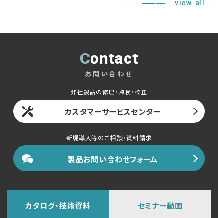
view all
Contact
お問い合わせ
弊社製品の修理・点検・校正
カスタマーサービスセンター
新規導入等のご相談・資料請求
製品お問い合わせフォーム
カタログ・技術資料
セミナー動画