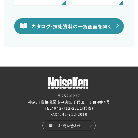
カタログ・技術資料の一覧画面を開く
〒252-0237
神奈川県相模原市中央区千代田一丁目4番4号
TEL：
042-712-2011
(代表)
FAX：042-712-2010
お問い合わせ