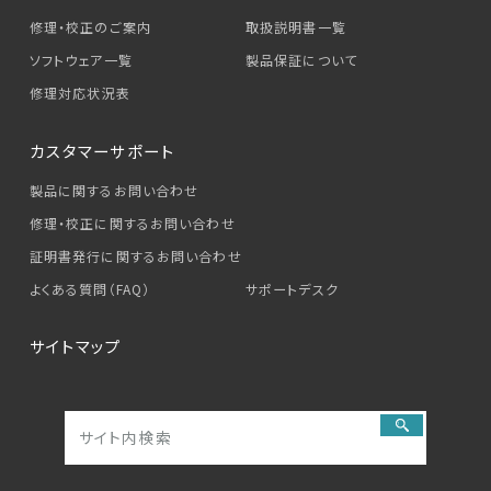
修理・校正のご案内
取扱説明書一覧
ソフトウェア一覧
製品保証について
修理対応状況表
カスタマーサポート
製品に関するお問い合わせ
修理・校正に関するお問い合わせ
証明書発行に関するお問い合わせ
よくある質問（FAQ）
サポートデスク
サイトマップ