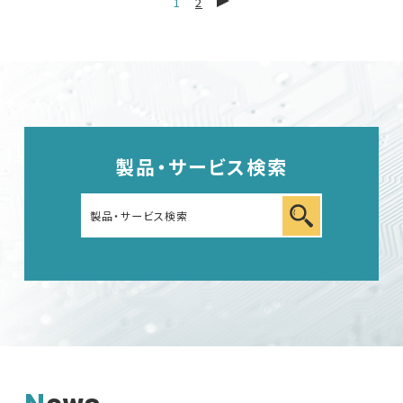
1
2
製品・サービス検索