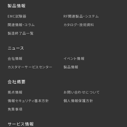
製品情報
EMC試験器
RF関連製品・システム
関連情報・コラム
カタログ・技術資料
製造終了品一覧
ニュース
会社情報
イベント情報
カスタマーサービス
センター
製品情報
会社概要
拠点情報
お問い合わせについて
情報セキュリティ基本方針
個人情報保護方針
免責事項
サービス情報