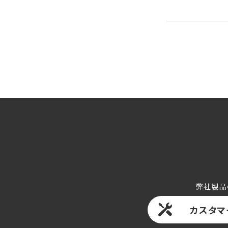
弊社製品
カスタマ