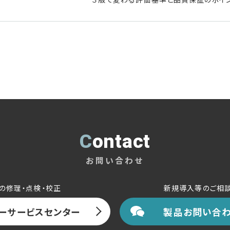
Contact
お問い合わせ
の修理・点検・校正
新規導入等のご相
ーサービスセンター
製品お問い合わ