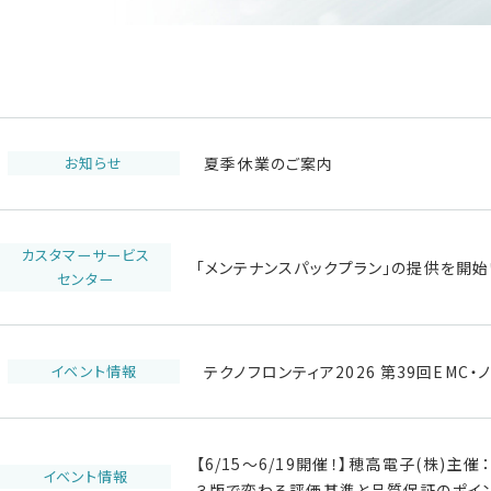
お知らせ
夏季休業のご案内
カスタマーサービス
「メンテナンスパックプラン」の提供を開始
センター
イベント情報
テクノフロンティア2026 第39回EM
【6/15～6/19開催！】穂高電子(株)
イベント情報
３版で変わる評価基準と品質保証のポイ