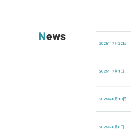
News
2026年7月22日
2026年7月1日
2026年6月18日
2026年6月8日