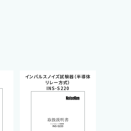
インパルスノイズ試験器（半導体
リレー方式）
INS-S220