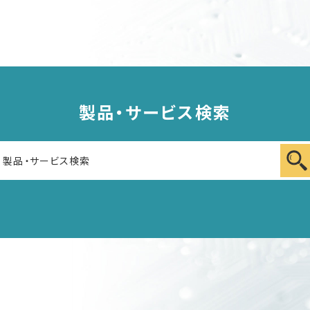
製品・サービス検索