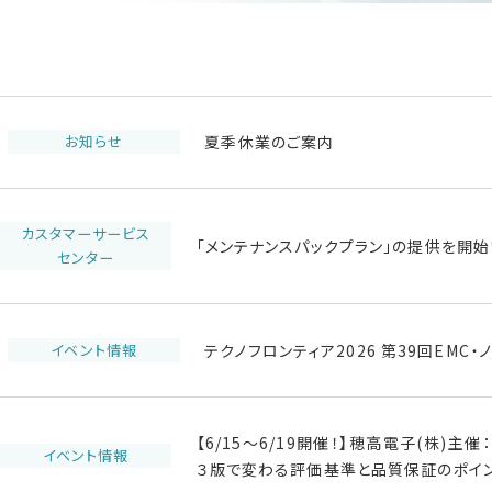
お知らせ
夏季休業のご案内
カスタマーサービス
「メンテナンスパックプラン」の提供を開始
センター
イベント情報
テクノフロンティア2026 第39回EM
【6/15～6/19開催！】穂高電子(株)
イベント情報
３版で変わる評価基準と品質保証のポイ