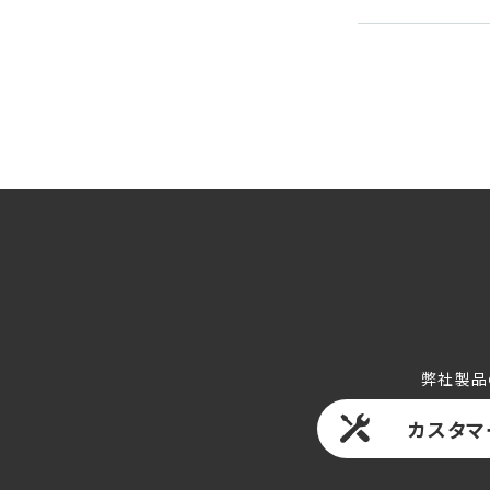
弊社製品
カスタマ