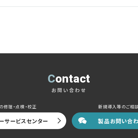
Contact
お問い合わせ
の修理・点検・校正
新規導入等のご相
ーサービスセンター
製品お問い合わ