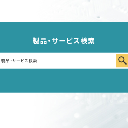
製品・サービス検索