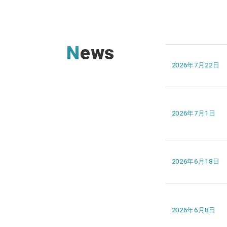
News
2026年7月22日
2026年7月1日
2026年6月18日
2026年6月8日