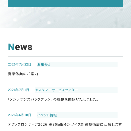
ニュース
会社概要
News
English
中文
2026年7月22日
お知らせ
夏季休業のご案内
2026年7月1日
カスタマーサービス
センター
「メンテナンスパックプラン」の提供を開始いたしました。
2026年6月18日
イベント情報
テクノフロンティア2026 第39回EMC・ノイズ対策技術展に出展します