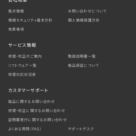
拠点情報
お問い合わせについて
情報セキュリティ基本方針
個人情報保護方針
免責事項
サービス情報
修理・校正のご案内
取扱説明書一覧
ソフトウェア一覧
製品保証について
修理対応状況表
カスタマーサポート
製品に関するお問い合わせ
修理・校正に関するお問い合わせ
証明書発行に関するお問い合わせ
よくある質問（FAQ）
サポートデスク